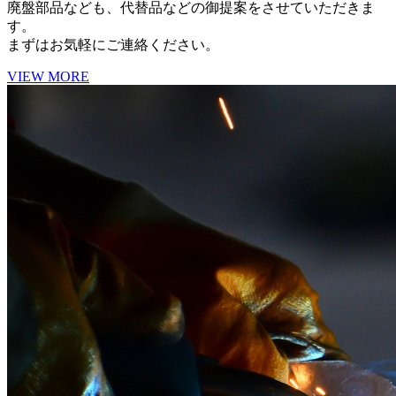
廃盤部品なども、代替品などの御提案をさせていただきま
す。
まずはお気軽にご連絡ください。
VIEW MORE