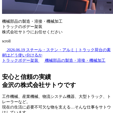
機械部品の製造・溶接・機械加工
トラックのボデー架装
株式会社サトウにお任せください
scroll
2026.06.19
スチール・ステン・アルミ｜トラック荷台の素
材はどう使い分けるか
トラックボデー架装
機械部品の製造・溶接・機械加工
安心と信頼の実績
金沢の株式会社サトウです
工作機械、産業機械、物流システム機器、大型トラック、ト
レーラーなど。
現在の生活に必要不可欠な物を支える…そんな仕事をサトウ
はしています。