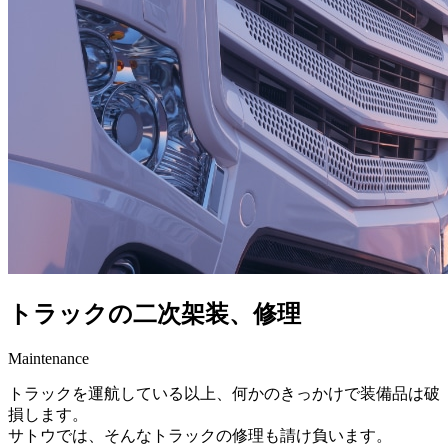
トラックの二次架装、修理
Maintenance
トラックを運航している以上、何かのきっかけで装備品は破
損します。
サトウでは、そんなトラックの修理も請け負います。