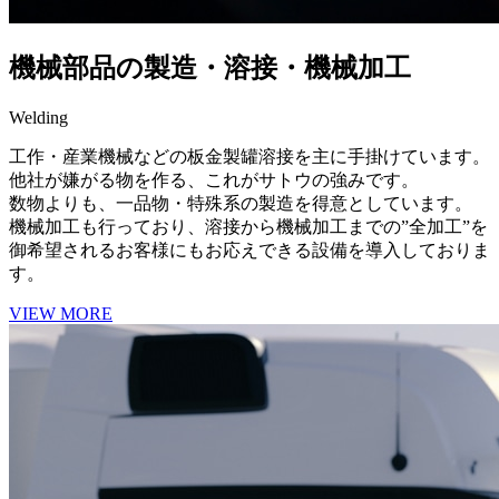
機械部品の製造・溶接・機械加工
Welding
工作・産業機械などの板金製罐溶接を主に手掛けています。
他社が嫌がる物を作る、これがサトウの強みです。
数物よりも、一品物・特殊系の製造を得意としています。
機械加工も行っており、溶接から機械加工までの”全加工”を
御希望されるお客様にもお応えできる設備を導入しておりま
す。
VIEW MORE