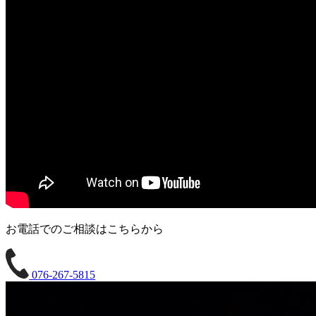
お電話でのご相談はこちらから
076-267-5815