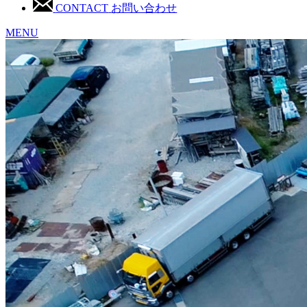
CONTACT
お問い合わせ
MENU