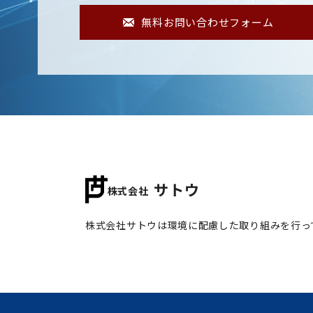
無料お問い合わせフォーム
サトウ
株式会社
株式会社サトウは環境に配慮した取り組みを行っ