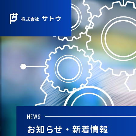
サトウ
株式会社
NEWS
お知らせ・新着情報