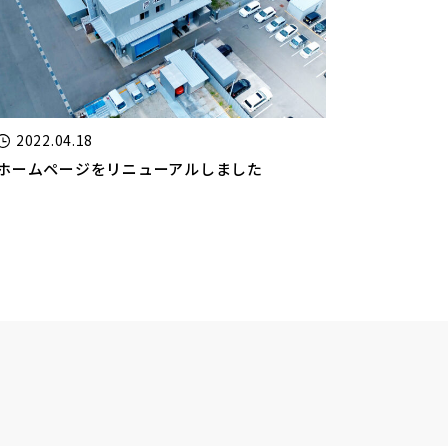
2022.04.18
ホームページをリニューアルしました