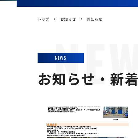
トップ
お知らせ
お知らせ
NEWS
お知らせ・新