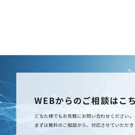
WEBからのご相談はこ
どなた様でもお気軽にお問い合わせください。
まずは無料のご相談から、対応させていただき