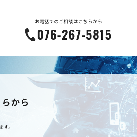
お電話でのご相談はこちらから
076-267-5815
ちらから
ます。