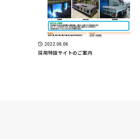
2022.06.06
採用特設サイトのご案内