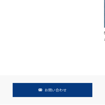
お問い合わせ