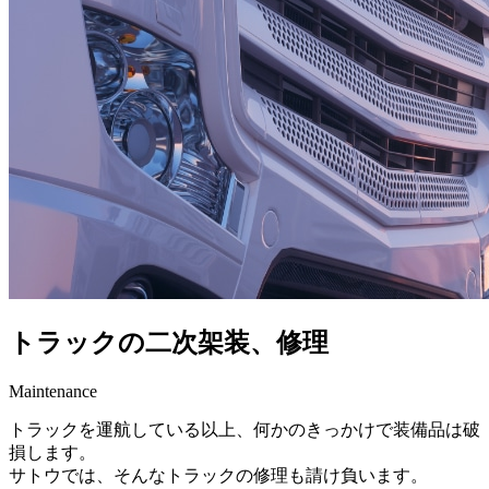
トラックの二次架装、修理
Maintenance
トラックを運航している以上、何かのきっかけで装備品は破
損します。
サトウでは、そんなトラックの修理も請け負います。