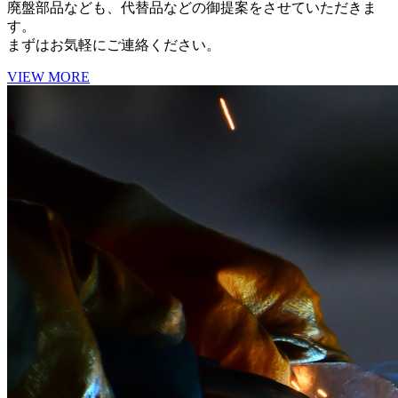
廃盤部品なども、代替品などの御提案をさせていただきま
す。
まずはお気軽にご連絡ください。
VIEW MORE