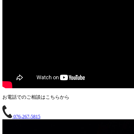
お電話でのご相談はこちらから
076-267-5815