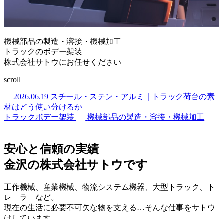
機械部品の製造・溶接・機械加工
トラックのボデー架装
株式会社サトウにお任せください
scroll
2026.06.19
スチール・ステン・アルミ｜トラック荷台の素
材はどう使い分けるか
トラックボデー架装
機械部品の製造・溶接・機械加工
安心と信頼の実績
金沢の株式会社サトウです
工作機械、産業機械、物流システム機器、大型トラック、ト
レーラーなど。
現在の生活に必要不可欠な物を支える…そんな仕事をサトウ
はしています。