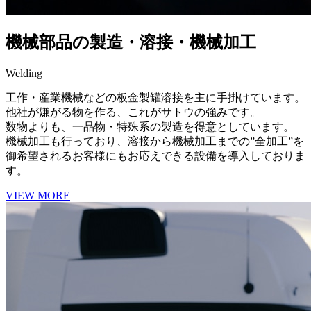
機械部品の製造・溶接・機械加工
Welding
工作・産業機械などの板金製罐溶接を主に手掛けています。
他社が嫌がる物を作る、これがサトウの強みです。
数物よりも、一品物・特殊系の製造を得意としています。
機械加工も行っており、溶接から機械加工までの”全加工”を
御希望されるお客様にもお応えできる設備を導入しておりま
す。
VIEW MORE