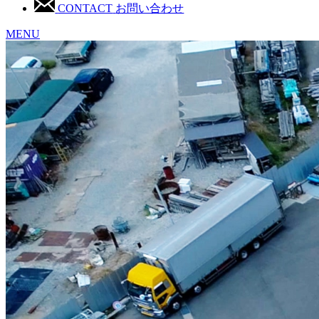
CONTACT
お問い合わせ
MENU